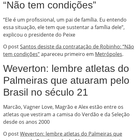
“Não tem condições”
“Ele é um profissional, um pai de família. Eu entendo
essa situação, ele tem que sustentar a família dele”,
explicou o presidente do Peixe
O post
Santos desiste da contratação de Robinho: “Não
tem condições”
apareceu primeiro em
Metrópoles
.
Weverton: lembre atletas do
Palmeiras que atuaram pelo
Brasil no século 21
Marcão, Vagner Love, Magrão e Alex estão entre os
atletas que vestiram a camisa do Verdão e da Seleção
desde os anos 2000
O post
Weverton: lembre atletas do Palmeiras que