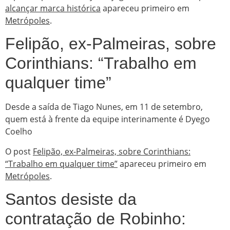
alcançar marca histórica
apareceu primeiro em
Metrópoles
.
Felipão, ex-Palmeiras, sobre
Corinthians: “Trabalho em
qualquer time”
Desde a saída de Tiago Nunes, em 11 de setembro,
quem está à frente da equipe interinamente é Dyego
Coelho
O post
Felipão, ex-Palmeiras, sobre Corinthians:
“Trabalho em qualquer time”
apareceu primeiro em
Metrópoles
.
Santos desiste da
contratação de Robinho: