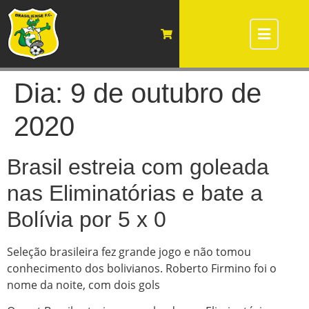
Dia:
9 de outubro de
2020
Brasil estreia com goleada
nas Eliminatórias e bate a
Bolívia por 5 x 0
Seleção brasileira fez grande jogo e não tomou
conhecimento dos bolivianos. Roberto Firmino foi o
nome da noite, com dois gols