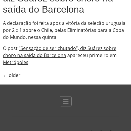
saída do Barcelona
A declaração foi feita após a vitória da seleção uruguaia
por 2 x 1 sobre o Chile, pelas Eliminatórias para a Copa
do Mundo, nessa quinta
O post
“Sensação de ser chutado”, diz Suárez sobre
choro na saída do Barcelona
apareceu primeiro em
Metrópoles
.
←
older