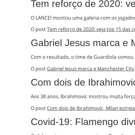
Tem reforço de 2020: ve
O LANCE! montou uma galeria com os jogador
O post
Tem reforço de 2020: veja top 15 das 
Gabriel Jesus marca e M
Com o resultado, o time de Guardiola somou 
O post
Gabriel Jesus marca e Manchester City 
Com dois de Ibrahimovic
Aos 38 anos, Ibrahimovic mostrou muita força
O post
Com dois de Ibrahimovic, Milan estreia
Covid-19: Flamengo divu