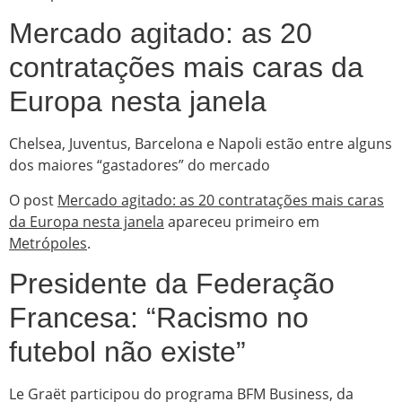
Mercado agitado: as 20
contratações mais caras da
Europa nesta janela
Chelsea, Juventus, Barcelona e Napoli estão entre alguns
dos maiores “gastadores” do mercado
O post
Mercado agitado: as 20 contratações mais caras
da Europa nesta janela
apareceu primeiro em
Metrópoles
.
Presidente da Federação
Francesa: “Racismo no
futebol não existe”
Le Graët participou do programa BFM Business, da