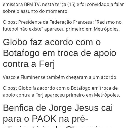
emissora BFM TV, nesta terça (15) e foi convidado a falar
sobre o assunto do momento
O post
Presidente da Federação Francesa: “Racismo no
futebol não existe”
apareceu primeiro em
Metrópoles
.
Globo faz acordo com o
Botafogo em troca de apoio
contra a Ferj
Vasco e Fluminense também chegaram a um acordo
O post
Globo faz acordo com o Botafogo em troca de
apoio contra a Ferj
apareceu primeiro em
Metrópoles
.
Benfica de Jorge Jesus cai
para o PAOK na pré-