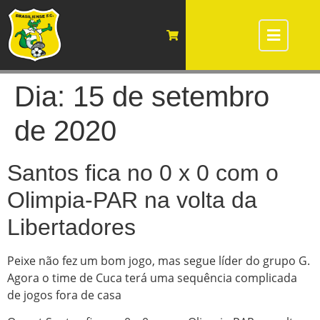
Dia:
15 de setembro
de 2020
Santos fica no 0 x 0 com o
Olimpia-PAR na volta da
Libertadores
Peixe não fez um bom jogo, mas segue líder do grupo G.
Agora o time de Cuca terá uma sequência complicada
de jogos fora de casa