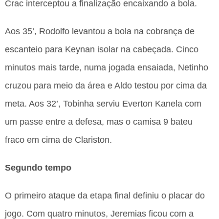
Crac interceptou a finalização encaixando a bola.
Aos 35’, Rodolfo levantou a bola na cobrança de
escanteio para Keynan isolar na cabeçada. Cinco
minutos mais tarde, numa jogada ensaiada, Netinho
cruzou para meio da área e Aldo testou por cima da
meta. Aos 32’, Tobinha serviu Everton Kanela com
um passe entre a defesa, mas o camisa 9 bateu
fraco em cima de Clariston.
Segundo tempo
O primeiro ataque da etapa final definiu o placar do
jogo. Com quatro minutos, Jeremias ficou com a