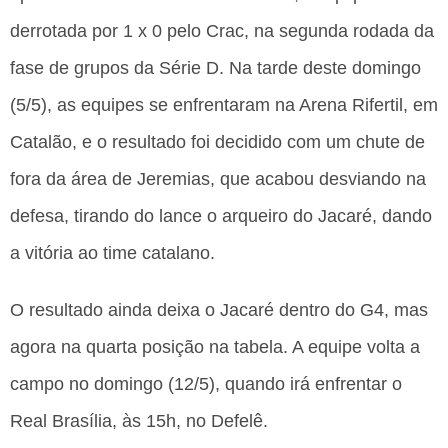
derrotada por 1 x 0 pelo Crac, na segunda rodada da
fase de grupos da Série D. Na tarde deste domingo
(5/5), as equipes se enfrentaram na Arena Rifertil, em
Catalão, e o resultado foi decidido com um chute de
fora da área de Jeremias, que acabou desviando na
defesa, tirando do lance o arqueiro do Jacaré, dando
a vitória ao time catalano.
O resultado ainda deixa o Jacaré dentro do G4, mas
agora na quarta posição na tabela. A equipe volta a
campo no domingo (12/5), quando irá enfrentar o
Real Brasília, às 15h, no Defelê.