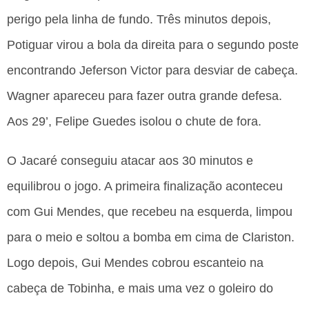
perigo pela linha de fundo. Três minutos depois,
Potiguar virou a bola da direita para o segundo poste
encontrando Jeferson Victor para desviar de cabeça.
Wagner apareceu para fazer outra grande defesa.
Aos 29’, Felipe Guedes isolou o chute de fora.
O Jacaré conseguiu atacar aos 30 minutos e
equilibrou o jogo. A primeira finalização aconteceu
com Gui Mendes, que recebeu na esquerda, limpou
para o meio e soltou a bomba em cima de
Clariston.
Logo depois, Gui Mendes cobrou escanteio na
cabeça de Tobinha, e mais uma vez o goleiro do