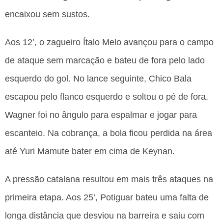
encaixou sem sustos.
Aos 12’, o zagueiro Ítalo Melo avançou para o campo
de ataque sem marcação e bateu de fora pelo lado
esquerdo do gol. No lance seguinte, Chico Bala
escapou pelo flanco esquerdo e soltou o pé de fora.
Wagner foi no ângulo para espalmar e jogar para
escanteio. Na cobrança, a bola ficou perdida na área
até Yuri Mamute bater em cima de Keynan.
A pressão catalana resultou em mais três ataques na
primeira etapa. Aos 25’, Potiguar bateu uma falta de
longa distância que desviou na barreira e saiu com