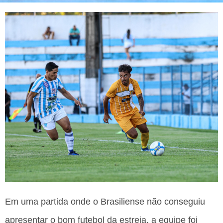
Em uma partida onde o Brasiliense não conseguiu
apresentar o bom futebol da estreia, a equipe foi