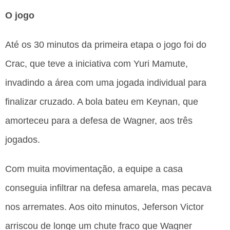
O jogo
Até os 30 minutos da primeira etapa o jogo foi do
Crac, que teve a iniciativa com Yuri Mamute,
invadindo a área com uma jogada individual para
finalizar cruzado. A bola bateu em Keynan, que
amorteceu para a defesa de Wagner, aos três
jogados.
Com muita movimentação, a equipe a casa
conseguia infiltrar na defesa amarela, mas pecava
nos arremates. Aos oito minutos, Jeferson Victor
arriscou de longe um chute fraco que Wagner