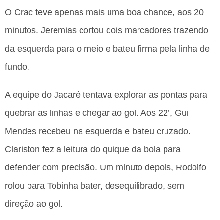
O Crac teve apenas mais uma boa chance, aos 20
minutos. Jeremias cortou dois marcadores trazendo
da esquerda para o meio e bateu firma pela linha de
fundo.
A equipe do Jacaré tentava explorar as pontas para
quebrar as linhas e chegar ao gol. Aos 22’, Gui
Mendes recebeu na esquerda e bateu cruzado.
Clariston fez a leitura do quique da bola para
defender com precisão. Um minuto depois, Rodolfo
rolou para Tobinha bater, desequilibrado, sem
direção ao gol.