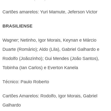
Cartões amarelos: Yuri Mamute, Jeferson Victor
BRASILIENSE
Wagner; Netinho, Igor Morais, Keynan e Márcio
Duarte (Romário); Aldo (Lila), Gabriel Galhardo e
Rodolfo (Joãozinho); Gui Mendes (João Santos),
Tobinha (Ian Carlos) e Everton Kanela
Técnico: Paulo Roberto
Cartões Amarelos: Rodolfo, Igor Morais, Gabriel
Galhardo