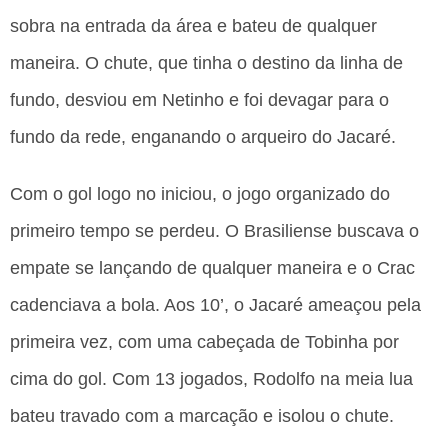
sobra na entrada da área e bateu de qualquer
maneira. O chute, que tinha o destino da linha de
fundo, desviou em Netinho e foi devagar para o
fundo da rede, enganando o arqueiro do Jacaré.
Com o gol logo no iniciou, o jogo organizado do
primeiro tempo se perdeu. O Brasiliense buscava o
empate se lançando de qualquer maneira e o Crac
cadenciava a bola. Aos 10’, o Jacaré ameaçou pela
primeira vez, com uma cabeçada de Tobinha por
cima do gol. Com 13 jogados, Rodolfo na meia lua
bateu travado com a marcação e isolou o chute.