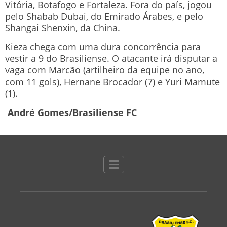
Vitória, Botafogo e Fortaleza. Fora do país, jogou
pelo Shabab Dubai, do Emirado Árabes, e pelo
Shangai Shenxin, da China.
Kieza chega com uma dura concorrência para
vestir a 9 do Brasiliense. O atacante irá disputar a
vaga com Marcão (artilheiro da equipe no ano,
com 11 gols), Hernane Brocador (7) e Yuri Mamute
(1).
André Gomes/Brasiliense FC