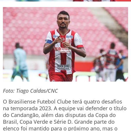
Foto: Tiago Caldas/CNC
O Brasiliense Futebol Clube terá quatro desafios
na temporada 2023. A equipe vai defender o título
do Candangão, além das disputas da Copa do
Brasil, Copa Verde e Série D. Grande parte do
elenco foi mantido para o próximo ano, mas o