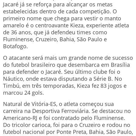
Jacaré já se reforça para alcançar os metas
estabelecidas dentro de cada competição. O
primeiro nome que chega para vestir o manto
amarelo é o centroavante Kieza, experiente atleta
de 36 anos, que já defendeu times como
Fluminense, Cruzeiro, Bahia, São Paulo e
Botafogo.
O atacante será mais um grande nome de sucesso
do futebol brasileiro que desembarca em Brasília
para defender o Jacaré. Seu último clube foi o
Náutico, onde estava disputando a Série B. No
Timbú, em três temporadas, Kieza fez 83 jogos e
marcou 24 gols.
Natural de Vitória-ES, o atleta começou sua
carreira na Desportiva Ferroviária. Se destacou no
Americano-RJ e foi contratado pelo Fluminense.
Do tricolor carioca, foi para o Cruzeiro e rodou no
futebol nacional por Ponte Preta, Bahia, São Paulo,