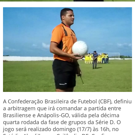
A Confederação Brasileira de Futebol (CBF), definiu
a arbitragem que irá comandar a partida entre
Brasiliense e Anápolis-GO, válida pela décima
quarta rodada da fase de grupos da Série D. O
jogo será realizado domingo (17/7) às 16h, no