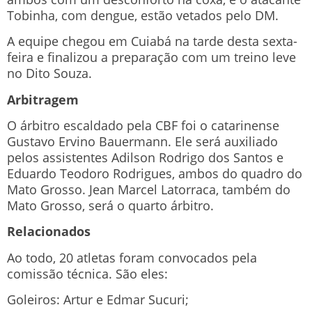
Tobinha, com dengue, estão vetados pelo DM.
A equipe chegou em Cuiabá na tarde desta sexta-
feira e finalizou a preparação com um treino leve
no Dito Souza.
Arbitragem
O árbitro escaldado pela CBF foi o catarinense
Gustavo Ervino Bauermann. Ele será auxiliado
pelos assistentes Adilson Rodrigo dos Santos e
Eduardo Teodoro Rodrigues, ambos do quadro do
Mato Grosso. Jean Marcel Latorraca, também do
Mato Grosso, será o quarto árbitro.
Relacionados
Ao todo, 20 atletas foram convocados pela
comissão técnica. São eles:
Goleiros: Artur e Edmar Sucuri;