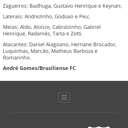
Zagueiros: Badhuga, Gustavo Henrique e Keynan;
Laterais: Andrezinho, Goduxo e Peu;
Meias: Aldo, Aloísio, Cabralzinho, Gabriel
Henrique, Radamés, Tarta e Zotti.
Atacantes: Daniel Alagoano, Hernane Brocador,
Luquinhas, Marcão, Matheus Barboza e
Romarinho.
André Gomes/Brasiliense FC