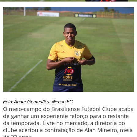
Foto: André Gomes/Brasiliense FC
O meio-campo do Brasiliense Futebol Clube acaba
de ganhar um experiente reforço para o restante
da temporada. Livre no mercado, a diretoria do
clube acertou a contratação de Alan Mineiro, meia
de 33 anos.