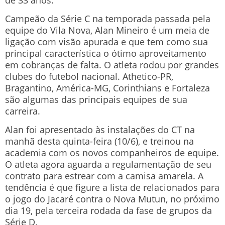
Campeão da Série C na temporada passada pela
equipe do Vila Nova, Alan Mineiro é um meia de
ligação com visão apurada e que tem como sua
principal característica o ótimo aproveitamento
em cobranças de falta. O atleta rodou por grandes
clubes do futebol nacional. Athetico-PR,
Bragantino, América-MG, Corinthians e Fortaleza
são algumas das principais equipes de sua
carreira.
Alan foi apresentado às instalações do CT na
manhã desta quinta-feira (10/6), e treinou na
academia com os novos companheiros de equipe.
O atleta agora aguarda a regulamentação de seu
contrato para estrear com a camisa amarela. A
tendência é que figure a lista de relacionados para
o jogo do Jacaré contra o Nova Mutun, no próximo
dia 19, pela terceira rodada da fase de grupos da
Série D.