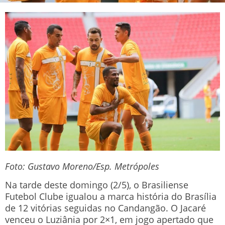
Foto: Gustavo Moreno/Esp. Metrópoles
Na tarde deste domingo (2/5), o Brasiliense
Futebol Clube igualou a marca história do Brasília
de 12 vitórias seguidas no Candangão. O Jacaré
venceu o Luziânia por 2×1, em jogo apertado que