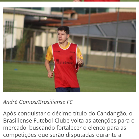
André Gamos/Brasiliense FC
Após conquistar o décimo título do Candangão, o
Brasiliense Futebol Clube volta as atenções para o
mercado, buscando fortalecer o elenco para as
competições que serão disputadas durante a