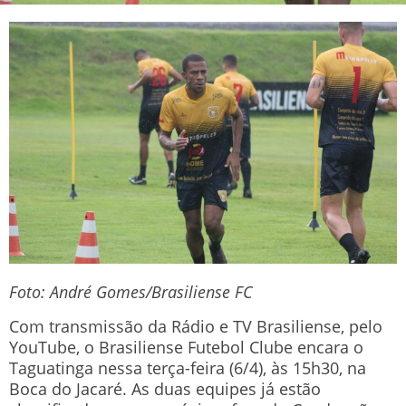
Foto: André Gomes/Brasiliense FC
Com transmissão da Rádio e TV Brasiliense, pelo
YouTube, o Brasiliense Futebol Clube encara o
Taguatinga nessa terça-feira (6/4), às 15h30, na
Boca do Jacaré. As duas equipes já estão