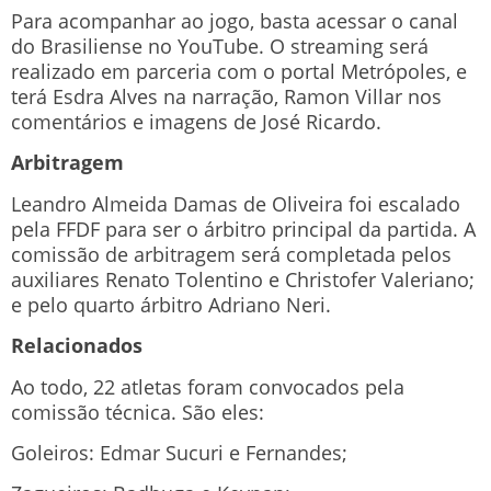
Para acompanhar ao jogo, basta acessar o canal
do Brasiliense no YouTube. O streaming será
realizado em parceria com o portal Metrópoles, e
terá Esdra Alves na narração, Ramon Villar nos
comentários e imagens de José Ricardo.
Arbitragem
Leandro Almeida Damas de Oliveira foi escalado
pela FFDF para ser o árbitro principal da partida. A
comissão de arbitragem será completada pelos
auxiliares Renato Tolentino e Christofer Valeriano;
e pelo quarto árbitro Adriano Neri.
Relacionados
Ao todo, 22 atletas foram convocados pela
comissão técnica. São eles:
Goleiros: Edmar Sucuri e Fernandes;