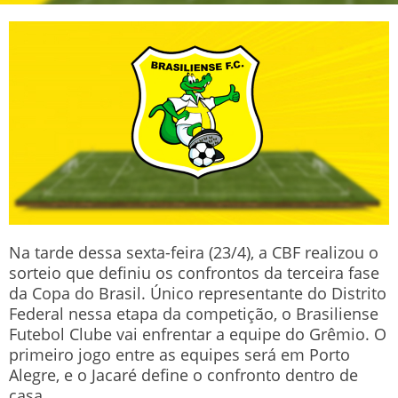
Na tarde dessa sexta-feira (23/4), a CBF realizou o
sorteio que definiu os confrontos da terceira fase
da Copa do Brasil. Único representante do Distrito
Federal nessa etapa da competição, o Brasiliense
Futebol Clube vai enfrentar a equipe do Grêmio. O
primeiro jogo entre as equipes será em Porto
Alegre, e o Jacaré define o confronto dentro de
casa.