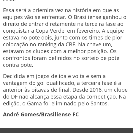
Essa será a priemira vez na história em que as
equipes vão se enfrentar. O Brasiliense ganhou o
direito de entrar diretamente na terceira fase ao
conquistar a Copa Verde, em fevereiro. A equipe
estava no pote dois, junto com os times de pior
colocação no ranking da CBF. Na chave um,
estavam os clubes com a melhor posição. Os
confrontos foram definidos no sorteio de pote
contra pote.
Decidida em jogos de ida e volta e sem a
vantagem do gol qualificado, a terceira fase é a
anterior às oitavas de final. Desde 2016, um clube
do DF não alcança essa etapa da competição. Na
edição, o Gama foi eliminado pelo Santos.
André Gomes/Brasiliense FC