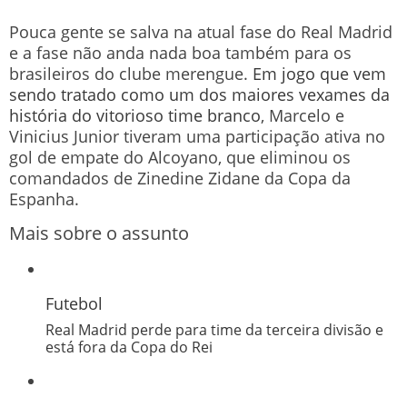
Pouca gente se salva na atual fase do Real Madrid
e a fase não anda nada boa também para os
brasileiros do clube merengue.
Em jogo que vem
sendo tratado como um dos maiores vexames da
história do vitorioso time branco
, Marcelo e
Vinicius Junior tiveram uma participação ativa no
gol de empate do Alcoyano, que eliminou os
comandados de Zinedine Zidane da Copa da
Espanha.
Mais sobre o assunto
Futebol
Real Madrid perde para time da terceira divisão e
está fora da Copa do Rei