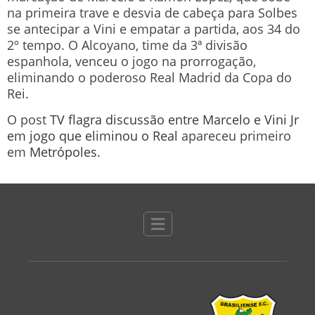
na primeira trave e desvia de cabeça para Solbes
se antecipar a Vini e empatar a partida, aos 34 do
2º tempo. O Alcoyano, time da 3ª divisão
espanhola, venceu o jogo na prorrogação,
eliminando o poderoso Real Madrid da Copa do
Rei.
O post
TV flagra discussão entre Marcelo e Vini Jr
em jogo que eliminou o Real
apareceu primeiro
em
Metrópoles
.