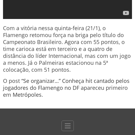
Com a vitória nessa quinta-feira (21/1), o
Flamengo retomou força na briga pelo título do
Campeonato Brasileiro. Agora com 55 pontos, o
time carioca está em terceiro e a quatro de
distância do líder Internacional, mas com um jogo
a menos. Já o Palmeiras estacionou na 5ª
colocação, com 51 pontos.
O post
“Se organizar…” Conheça hit cantado pelos
jogadores do Flamengo no DF
apareceu primeiro
em
Metrópoles
.