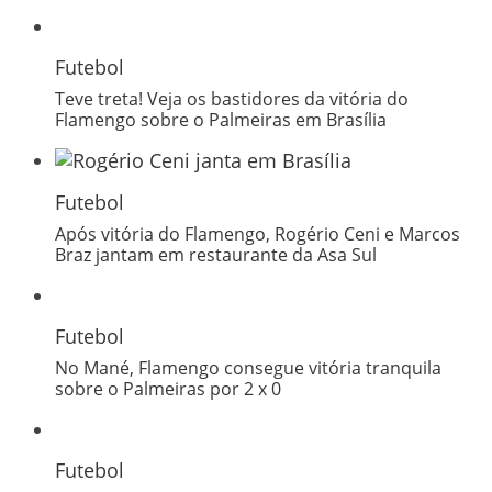
Futebol
Teve treta! Veja os bastidores da vitória do
Flamengo sobre o Palmeiras em Brasília
Futebol
Após vitória do Flamengo, Rogério Ceni e Marcos
Braz jantam em restaurante da Asa Sul
Futebol
No Mané, Flamengo consegue vitória tranquila
sobre o Palmeiras por 2 x 0
Futebol