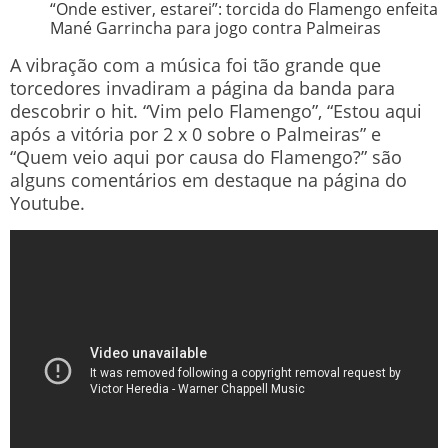
“Onde estiver, estarei”: torcida do Flamengo enfeita
Mané Garrincha para jogo contra Palmeiras
A vibração com a música foi tão grande que
torcedores invadiram a página da banda para
descobrir o hit. “Vim pelo Flamengo”, “Estou aqui
após a vitória por 2 x 0 sobre o Palmeiras” e
“Quem veio aqui por causa do Flamengo?” são
alguns comentários em destaque na página do
Youtube.