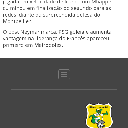
jogada em velocidade de Icardi com Mbappé
culminou em finalização do segundo para as
redes, diante da surpreendida defesa do
Montpellier.
O post
Neymar marca, PSG goleia e aumenta
vantagem na liderança do Francês
apareceu
primeiro em
Metrópoles
.