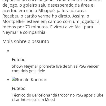
de jogo, o goleiro saiu desesperado da área e
acertou em cheio Mbappé, já fora da área.
Recebeu o cartão vermelho direto. Assim, o
Montpellier esteve em campo com um jogador a
menos por 70 minutos. E virou alvo fácil para
Neymar e companhia.
Mais sobre o assunto
Futebol
Show? Neymar promete live de 5h se PSG vencer
com dois gols dele
Futebol
Técnico do Barcelona “dá troco” no PSG após clube
citar interesse em Messi