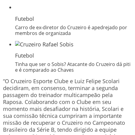
Futebol
Carro de ex-diretor do Cruzeiro é apedrejado por
membros de organizada
Futebol
Tinha que ser o Sobis? Atacante do Cruzeiro dá piti
e é comparado ao Chaves
“O Cruzeiro Esporte Clube e Luiz Felipe Scolari
decidiram, em consenso, terminar a segunda
passagem do treinador multicampeão pela
Raposa. Colaborando com o Clube em seu
momento mais desafiador na história, Scolari e
sua comissão técnica cumpriram a importante
missão de recuperar o Cruzeiro no Campeonato
Brasileiro da Série B, tendo dirigido a equipe