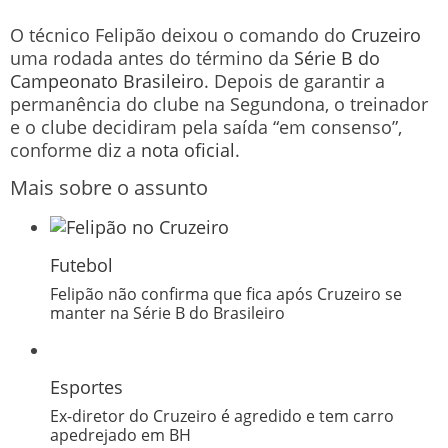
O técnico Felipão deixou o comando do
Cruzeiro
uma rodada antes do término da
Série B do
Campeonato Brasileiro
. Depois de garantir a
permanência do clube na Segundona, o treinador
e o clube decidiram pela saída “em consenso”,
conforme diz a
nota oficial
.
Mais sobre o assunto
Futebol
Felipão não confirma que fica após Cruzeiro se
manter na Série B do Brasileiro
Esportes
Ex-diretor do Cruzeiro é agredido e tem carro
apedrejado em BH