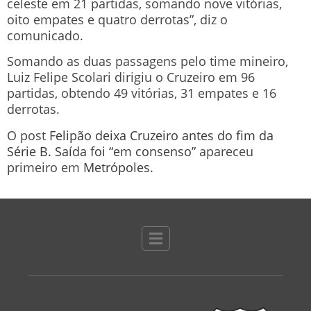
celeste em 21 partidas, somando nove vitórias,
oito empates e quatro derrotas”, diz o
comunicado.
Somando as duas passagens pelo time mineiro,
Luiz Felipe Scolari dirigiu o Cruzeiro em 96
partidas, obtendo 49 vitórias, 31 empates e 16
derrotas.
O post
Felipão deixa Cruzeiro antes do fim da
Série B. Saída foi “em consenso”
apareceu
primeiro em
Metrópoles
.