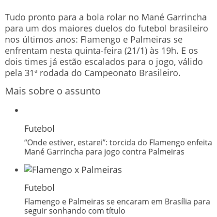
Tudo pronto para a bola rolar no Mané Garrincha
para um dos maiores duelos do futebol brasileiro
nos últimos anos: Flamengo e Palmeiras se
enfrentam nesta quinta-feira (21/1) às 19h. E os
dois times já estão escalados para o jogo, válido
pela 31ª rodada do Campeonato Brasileiro.
Mais sobre o assunto
Futebol
“Onde estiver, estarei”: torcida do Flamengo enfeita
Mané Garrincha para jogo contra Palmeiras
Futebol
Flamengo e Palmeiras se encaram em Brasília para
seguir sonhando com título