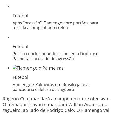
Futebol
Após “pressão”, Flamengo abre portões para
torcida acompanhar o treino
Futebol
Polícia conclui inquérito e inocenta Dudu, ex-
Palmeiras, acusado de agressão
Futebol
Flamengo x Palmeiras em Brasília já teve
pancadaria e defesa de zagueiro
Rogério Ceni mandará a campo um time ofensivo.
O treinador inovou e mandará Willian Arão como
zagueiro, ao lado de Rodrigo Caio. O Flamengo vai