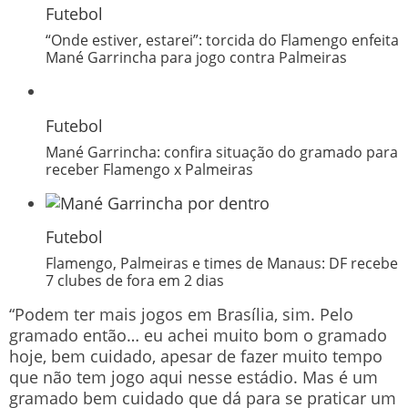
Futebol
“Onde estiver, estarei”: torcida do Flamengo enfeita
Mané Garrincha para jogo contra Palmeiras
Futebol
Mané Garrincha: confira situação do gramado para
receber Flamengo x Palmeiras
Futebol
Flamengo, Palmeiras e times de Manaus: DF recebe
7 clubes de fora em 2 dias
“Podem ter mais jogos em Brasília, sim. Pelo
gramado então… eu achei muito bom o gramado
hoje, bem cuidado, apesar de fazer muito tempo
que não tem jogo aqui nesse estádio. Mas é um
gramado bem cuidado que dá para se praticar um