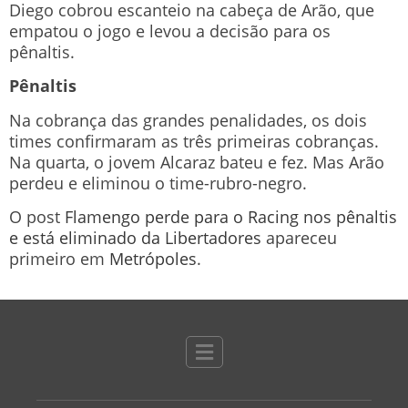
Diego cobrou escanteio na cabeça de Arão, que
empatou o jogo e levou a decisão para os
pênaltis.
Pênaltis
Na cobrança das grandes penalidades, os dois
times confirmaram as três primeiras cobranças.
Na quarta, o jovem Alcaraz bateu e fez. Mas Arão
perdeu e eliminou o time-rubro-negro.
O post
Flamengo perde para o Racing nos pênaltis
e está eliminado da Libertadores
apareceu
primeiro em
Metrópoles
.