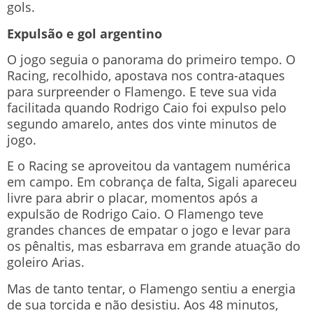
gols.
Expulsão e gol argentino
O jogo seguia o panorama do primeiro tempo. O
Racing, recolhido, apostava nos contra-ataques
para surpreender o Flamengo. E teve sua vida
facilitada quando Rodrigo Caio foi expulso pelo
segundo amarelo, antes dos vinte minutos de
jogo.
E o Racing se aproveitou da vantagem numérica
em campo. Em cobrança de falta, Sigali apareceu
livre para abrir o placar, momentos após a
expulsão de Rodrigo Caio. O Flamengo teve
grandes chances de empatar o jogo e levar para
os pênaltis, mas esbarrava em grande atuação do
goleiro Arias.
Mas de tanto tentar, o Flamengo sentiu a energia
de sua torcida e não desistiu. Aos 48 minutos,