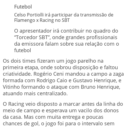
Futebol
Celso Portiolli irá participar da transmissão de
Flamengo x Racing no SBT
O apresentador irá contribuir no quadro do
“Torcedor SBT”, onde grandes profissionais
da emissora falam sobre sua relação com o
futebol
Os dois times fizeram um jogo parelho na
primeira etapa, onde sobrou disposição e faltou
criatividade. Rogério Ceni mandou a campo a zaga
formada com Rodrigo Caio e Gustavo Henrique, e
Vitinho formando o ataque com Bruno Henrique,
atuando mais centralizado.
O Racing veio disposto a marcar antes da linha do
meio de campo e esperava um vacilo dos donos
da casa. Mas com muita entrega e poucas
chances de gol, o jogo foi para o intervalo sem