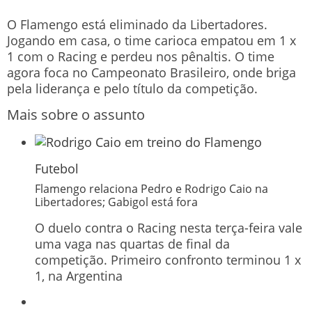
O Flamengo está eliminado da Libertadores.
Jogando em casa, o time carioca empatou em 1 x
1 com o Racing e perdeu nos pênaltis. O time
agora foca no Campeonato Brasileiro, onde briga
pela liderança e pelo título da competição.
Mais sobre o assunto
Futebol
Flamengo relaciona Pedro e Rodrigo Caio na
Libertadores; Gabigol está fora
O duelo contra o Racing nesta terça-feira vale
uma vaga nas quartas de final da
competição. Primeiro confronto terminou 1 x
1, na Argentina