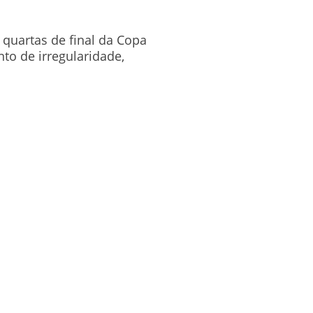
quartas de final da Copa
to de irregularidade,