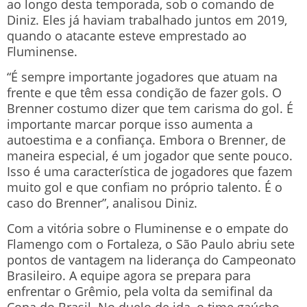
ao longo desta temporada, sob o comando de
Diniz. Eles já haviam trabalhado juntos em 2019,
quando o atacante esteve emprestado ao
Fluminense.
“É sempre importante jogadores que atuam na
frente e que têm essa condição de fazer gols. O
Brenner costumo dizer que tem carisma do gol. É
importante marcar porque isso aumenta a
autoestima e a confiança. Embora o Brenner, de
maneira especial, é um jogador que sente pouco.
Isso é uma característica de jogadores que fazem
muito gol e que confiam no próprio talento. É o
caso do Brenner”, analisou Diniz.
Com a vitória sobre o Fluminense e o empate do
Flamengo com o Fortaleza, o São Paulo abriu sete
pontos de vantagem na liderança do Campeonato
Brasileiro. A equipe agora se prepara para
enfrentar o Grêmio, pela volta da semifinal da