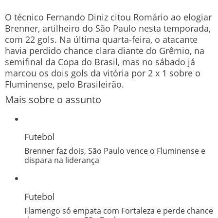
O técnico Fernando Diniz citou Romário ao elogiar
Brenner, artilheiro do São Paulo nesta temporada,
com 22 gols. Na última quarta-feira, o atacante
havia perdido chance clara diante do Grêmio, na
semifinal da Copa do Brasil, mas no sábado já
marcou os dois gols da vitória por 2 x 1 sobre o
Fluminense, pelo Brasileirão.
Mais sobre o assunto
Futebol
Brenner faz dois, São Paulo vence o Fluminense e
dispara na liderança
Futebol
Flamengo só empata com Fortaleza e perde chance