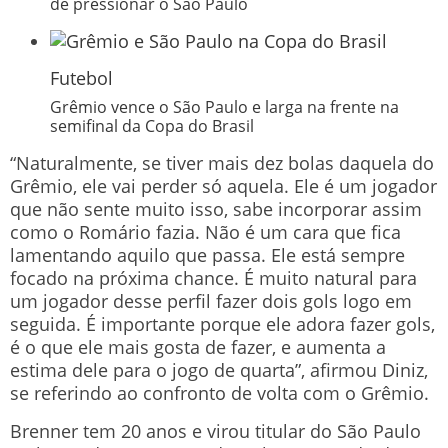
de pressionar o São Paulo
Futebol
Grêmio vence o São Paulo e larga na frente na
semifinal da Copa do Brasil
“Naturalmente, se tiver mais dez bolas daquela do
Grêmio, ele vai perder só aquela. Ele é um jogador
que não sente muito isso, sabe incorporar assim
como o Romário fazia. Não é um cara que fica
lamentando aquilo que passa. Ele está sempre
focado na próxima chance. É muito natural para
um jogador desse perfil fazer dois gols logo em
seguida. É importante porque ele adora fazer gols,
é o que ele mais gosta de fazer, e aumenta a
estima dele para o jogo de quarta”, afirmou Diniz,
se referindo ao confronto de volta com o Grêmio.
Brenner tem 20 anos e virou titular do São Paulo