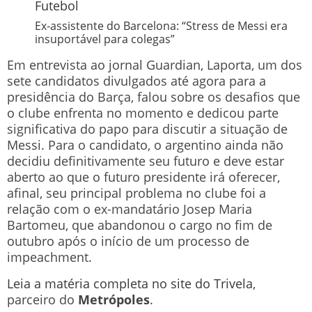
Futebol
Ex-assistente do Barcelona: “Stress de Messi era
insuportável para colegas”
Em entrevista ao jornal Guardian, Laporta, um dos
sete candidatos divulgados até agora para a
presidência do Barça, falou sobre os desafios que
o clube enfrenta no momento e dedicou parte
significativa do papo para discutir a situação de
Messi. Para o candidato, o argentino ainda não
decidiu definitivamente seu futuro e deve estar
aberto ao que o futuro presidente irá oferecer,
afinal, seu principal problema no clube foi a
relação com o ex-mandatário Josep Maria
Bartomeu, que abandonou o cargo no fim de
outubro após o início de um processo de
impeachment.
Leia a matéria completa no site do Trivela
,
parceiro do
Metrópoles
.