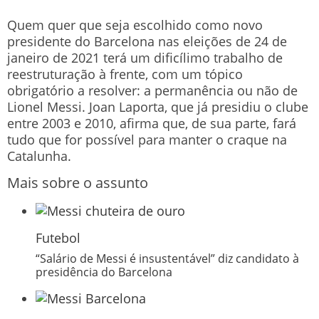
Quem quer que seja escolhido como novo
presidente do Barcelona nas eleições de 24 de
janeiro de 2021 terá um dificílimo trabalho de
reestruturação à frente, com um tópico
obrigatório a resolver: a permanência ou não de
Lionel Messi. Joan Laporta, que já presidiu o clube
entre 2003 e 2010, afirma que, de sua parte, fará
tudo que for possível para manter o craque na
Catalunha.
Mais sobre o assunto
Futebol
“Salário de Messi é insustentável” diz candidato à
presidência do Barcelona