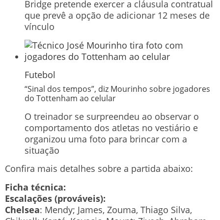
Bridge pretende exercer a cláusula contratual
que prevê a opção de adicionar 12 meses de
vínculo
Futebol
“Sinal dos tempos”, diz Mourinho sobre jogadores
do Tottenham ao celular
O treinador se surpreendeu ao observar o
comportamento dos atletas no vestiário e
organizou uma foto para brincar com a
situação
Confira mais detalhes sobre a partida abaixo:
Ficha técnica:
Escalações (prováveis):
Chelsea
: Mendy; James, Zouma, Thiago Silva,