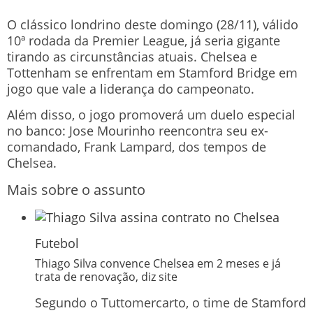
O clássico londrino deste domingo (28/11), válido
10ª rodada da Premier League, já seria gigante
tirando as circunstâncias atuais. Chelsea e
Tottenham se enfrentam em Stamford Bridge em
jogo que vale a liderança do campeonato.
Além disso, o jogo promoverá um duelo especial
no banco: Jose Mourinho reencontra seu ex-
comandado, Frank Lampard, dos tempos de
Chelsea.
Mais sobre o assunto
Futebol
Thiago Silva convence Chelsea em 2 meses e já
trata de renovação, diz site
Segundo o Tuttomercarto, o time de Stamford