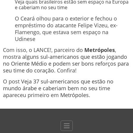
Veja quais brasileiros estão sem espaço na Europa
e caberiam no seu time
O Ceará olhou para o exterior e fechou o
empréstimo do atacante Felipe Vizeu, ex-
Flamengo, que estava sem espaço na
Udinese
Com isso, o LANCE!, parceiro do
Metrópoles
,
mostra
alguns sul-americanos que estão jogando
no Oriente Médio e podem ser bons reforços para
seu time do coração
. Confira!
O post
Veja 37 sul-americanos que estão no
mundo árabe e caberiam bem no seu time
apareceu primeiro em
Metrópoles
.