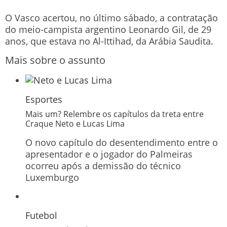
O Vasco acertou, no último sábado, a contratação
do meio-campista argentino Leonardo Gil, de 29
anos, que estava no Al-Ittihad, da Arábia Saudita.
Mais sobre o assunto
Esportes
Mais um? Relembre os capítulos da treta entre
Craque Neto e Lucas Lima
O novo capítulo do desentendimento entre o
apresentador e o jogador do Palmeiras
ocorreu após a demissão do técnico
Luxemburgo
Futebol