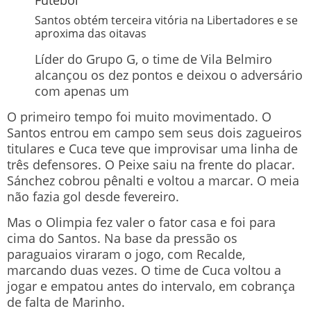
Santos obtém terceira vitória na Libertadores e se
aproxima das oitavas
Líder do Grupo G, o time de Vila Belmiro
alcançou os dez pontos e deixou o adversário
com apenas um
O primeiro tempo foi muito movimentado. O
Santos entrou em campo sem seus dois zagueiros
titulares e Cuca teve que improvisar uma linha de
três defensores. O Peixe saiu na frente do placar.
Sánchez cobrou pênalti e voltou a marcar. O meia
não fazia gol desde fevereiro.
Mas o Olimpia fez valer o fator casa e foi para
cima do Santos. Na base da pressão os
paraguaios viraram o jogo, com Recalde,
marcando duas vezes. O time de Cuca voltou a
jogar e empatou antes do intervalo, em cobrança
de falta de Marinho.