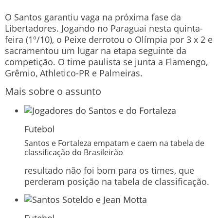
O Santos garantiu vaga na próxima fase da
Libertadores. Jogando no Paraguai nesta quinta-
feira (1º/10), o Peixe derrotou o Olímpia por 3 x 2 e
sacramentou um lugar na etapa seguinte da
competição. O time paulista se junta a Flamengo,
Grêmio, Athletico-PR e Palmeiras.
Mais sobre o assunto
Futebol
Santos e Fortaleza empatam e caem na tabela de
classificação do Brasileirão
resultado não foi bom para os times, que
perderam posição na tabela de classificação.
Futebol