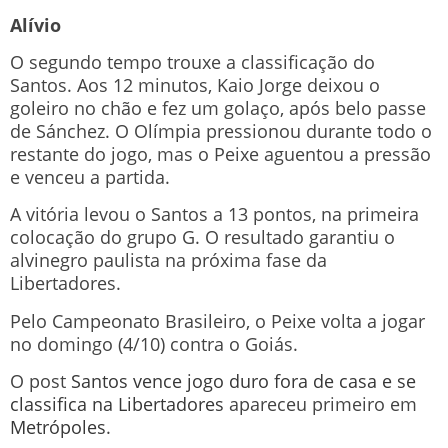
Alívio
O segundo tempo trouxe a classificação do
Santos. Aos 12 minutos, Kaio Jorge deixou o
goleiro no chão e fez um golaço, após belo passe
de Sánchez. O Olímpia pressionou durante todo o
restante do jogo, mas o Peixe aguentou a pressão
e venceu a partida.
A vitória levou o Santos a 13 pontos, na primeira
colocação do grupo G. O resultado garantiu o
alvinegro paulista na próxima fase da
Libertadores.
Pelo Campeonato Brasileiro, o Peixe volta a jogar
no domingo (4/10) contra o Goiás.
O post
Santos vence jogo duro fora de casa e se
classifica na Libertadores
apareceu primeiro em
Metrópoles
.