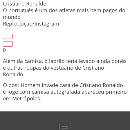
Cristiano Ronaldo
O português é um dos atletas mais bem pagos do
mundo
Reprodução/Instagram
0
Além da camisa, o ladrão teria levado ainda bonés
e outras roupas do vestuário de Cristiano
Ronaldo.
O post
Homem invade casa de Cristiano Ronaldo
e foge com camisa autografada
apareceu primeiro
em
Metrópoles
.