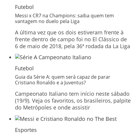
Futebol
Messi x CR7 na Champions: saiba quem tem
vantagem no duelo pela Liga
A última vez que os dois estiveram frente à
frente dentro de campo foi no El Clássico de
6 de maio de 2018, pela 36ª rodada da La Liga
Futebol
Guia da Série A: quem será capaz de parar
Cristiano Ronaldo e a Juventus?
Campeonato Italiano tem início neste sábado
(19/9). Veja os favoritos, os brasileiros, palpite
do Metrópoles e onde assistir
Esportes