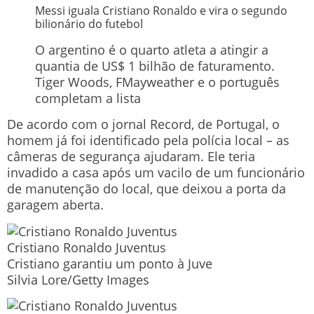
Messi iguala Cristiano Ronaldo e vira o segundo
bilionário do futebol
O argentino é o quarto atleta a atingir a
quantia de US$ 1 bilhão de faturamento.
Tiger Woods, FMayweather e o português
completam a lista
De acordo com o jornal Record, de Portugal, o
homem já foi identificado pela polícia local – as
câmeras de segurança ajudaram. Ele teria
invadido a casa após um vacilo de um funcionário
de manutenção do local, que deixou a porta da
garagem aberta.
Cristiano Ronaldo Juventus
Cristiano garantiu um ponto à Juve
Silvia Lore/Getty Images