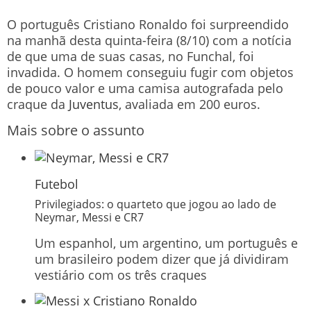
O português Cristiano Ronaldo foi surpreendido
na manhã desta quinta-feira (8/10) com a notícia
de que uma de suas casas, no Funchal, foi
invadida. O homem conseguiu fugir com objetos
de pouco valor e uma camisa autografada pelo
craque da
Juventus
, avaliada em 200 euros.
Mais sobre o assunto
Futebol
Privilegiados: o quarteto que jogou ao lado de
Neymar, Messi e CR7
Um espanhol, um argentino, um português e
um brasileiro podem dizer que já dividiram
vestiário com os três craques