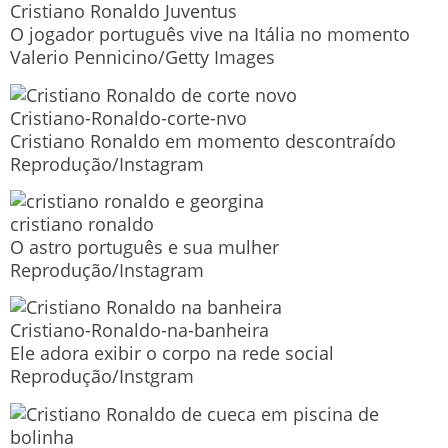
Cristiano Ronaldo Juventus
O jogador português vive na Itália no momento
Valerio Pennicino/Getty Images
Cristiano-Ronaldo-corte-nvo
Cristiano Ronaldo em momento descontraído
Reprodução/Instagram
cristiano ronaldo
O astro português e sua mulher
Reprodução/Instagram
Cristiano-Ronaldo-na-banheira
Ele adora exibir o corpo na rede social
Reprodução/Instgram