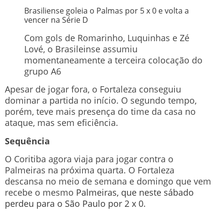
Brasiliense goleia o Palmas por 5 x 0 e volta a
vencer na Série D
Com gols de Romarinho, Luquinhas e Zé
Lové, o Brasileinse assumiu
momentaneamente a terceira colocação do
grupo A6
Apesar de jogar fora, o Fortaleza conseguiu
dominar a partida no início. O segundo tempo,
porém, teve mais presença do time da casa no
ataque, mas sem eficiência.
Sequência
O Coritiba agora viaja para jogar contra o
Palmeiras na próxima quarta. O Fortaleza
descansa no meio de semana e domingo que vem
recebe o mesmo
Palmeiras, que neste sábado
perdeu para o São Paulo por 2 x 0
.