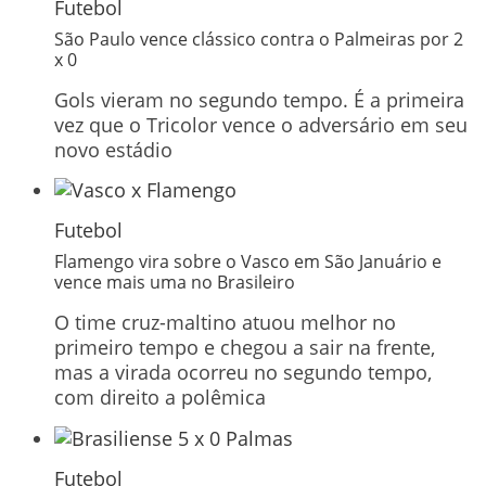
Futebol
São Paulo vence clássico contra o Palmeiras por 2
x 0
Gols vieram no segundo tempo. É a primeira
vez que o Tricolor vence o adversário em seu
novo estádio
Futebol
Flamengo vira sobre o Vasco em São Januário e
vence mais uma no Brasileiro
O time cruz-maltino atuou melhor no
primeiro tempo e chegou a sair na frente,
mas a virada ocorreu no segundo tempo,
com direito a polêmica
Futebol