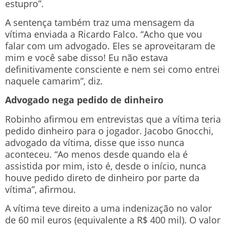
estupro”.
A sentença também traz uma mensagem da
vítima enviada a Ricardo Falco. “Acho que vou
falar com um advogado. Eles se aproveitaram de
mim e você sabe disso! Eu não estava
definitivamente consciente e nem sei como entrei
naquele camarim”, diz.
Advogado nega pedido de dinheiro
Robinho afirmou em entrevistas que a vítima teria
pedido dinheiro para o jogador. Jacobo Gnocchi,
advogado da vítima, disse que isso nunca
aconteceu. “Ao menos desde quando ela é
assistida por mim, isto é, desde o início, nunca
houve pedido direto de dinheiro por parte da
vítima”, afirmou.
A vítima teve direito a uma indenização no valor
de 60 mil euros (equivalente a R$ 400 mil). O valor