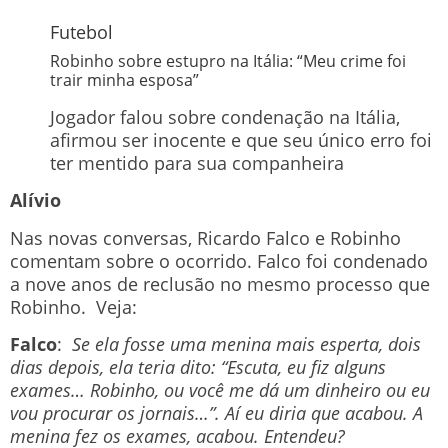
Futebol
Robinho sobre estupro na Itália: “Meu crime foi
trair minha esposa”
Jogador falou sobre condenação na Itália,
afirmou ser inocente e que seu único erro foi
ter mentido para sua companheira
Alívio
Nas novas conversas, Ricardo Falco e Robinho
comentam sobre o ocorrido. Falco foi condenado
a nove anos de reclusão no mesmo processo que
Robinho. Veja:
Falco
:
Se ela fosse uma menina mais esperta, dois
dias depois, ela teria dito: “Escuta, eu fiz alguns
exames… Robinho, ou você me dá um dinheiro ou eu
vou procurar os jornais…”. Aí eu diria que acabou. A
menina fez os exames, acabou. Entendeu?