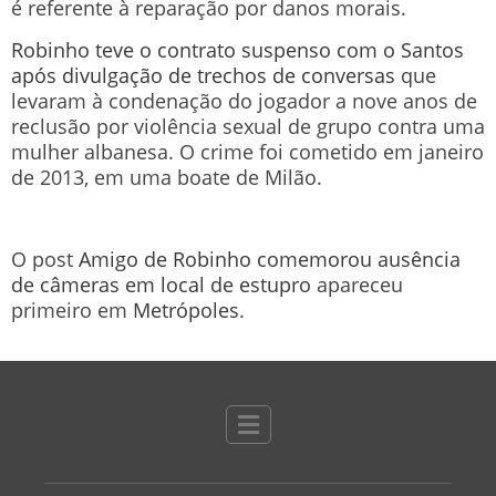
é referente à reparação por danos morais.
Robinho teve o contrato suspenso com o Santos
após divulgação de trechos de conversas
que
levaram à condenação do jogador a nove anos de
reclusão por violência sexual de grupo contra uma
mulher albanesa. O crime foi cometido em janeiro
de 2013, em uma boate de Milão.
O post
Amigo de Robinho comemorou ausência
de câmeras em local de estupro
apareceu
primeiro em
Metrópoles
.