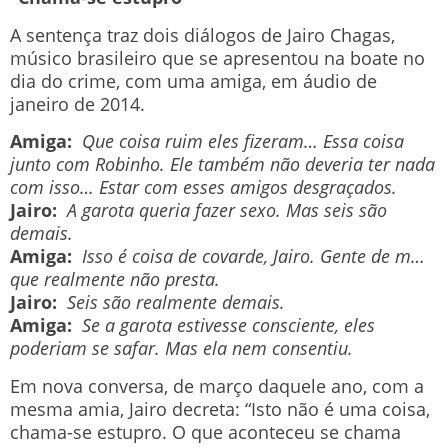
A sentença traz dois diálogos de Jairo Chagas,
músico brasileiro que se apresentou na boate no
dia do crime, com uma amiga, em áudio de
janeiro de 2014.
Amiga:
Que coisa ruim eles fizeram… Essa coisa
junto com Robinho. Ele também não deveria ter nada
com isso… Estar com esses amigos desgraçados.
Jairo:
A garota queria fazer sexo. Mas seis são
demais.
Amiga:
Isso é coisa de covarde, Jairo. Gente de m…
que realmente não presta.
Jairo:
Seis são realmente demais.
Amiga:
Se a garota estivesse consciente, eles
poderiam se safar. Mas ela nem consentiu.
Em nova conversa, de março daquele ano, com a
mesma amia, Jairo decreta: “Isto não é uma coisa,
chama-se estupro. O que aconteceu se chama