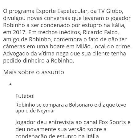
O programa Esporte Espetacular, da TV Globo,
divulgou novas conversas que levaram o jogador
Robinho a ser condenado por estupro na Itália,
em 2017. Em trechos inéditos, Ricardo Falco,
amigo de Robinho, comemora o fato de não ter
câmeras em uma boate em Milão, local do crime.
Advogado da vítima nega que sua cliente tenha
pedido dinheiro a Robinho.
Mais sobre o assunto
Futebol
Robinho se compara a Bolsonaro e diz que teve
apoio de Neymar
Jogador deu entrevista ao canal Fox Sports e
deu novamente sua versão sobre a
condenação de estupro na Itália