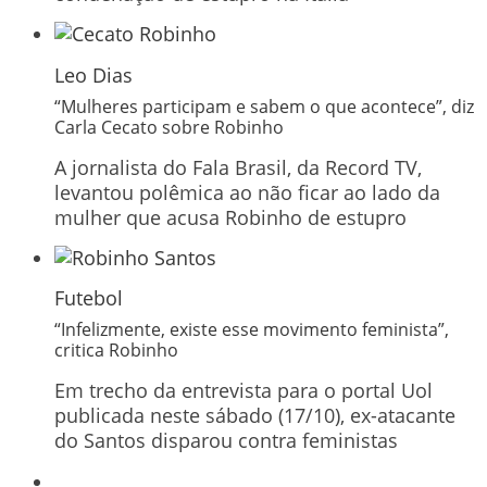
Leo Dias
“Mulheres participam e sabem o que acontece”, diz
Carla Cecato sobre Robinho
A jornalista do Fala Brasil, da Record TV,
levantou polêmica ao não ficar ao lado da
mulher que acusa Robinho de estupro
Futebol
“Infelizmente, existe esse movimento feminista”,
critica Robinho
Em trecho da entrevista para o portal Uol
publicada neste sábado (17/10), ex-atacante
do Santos disparou contra feministas