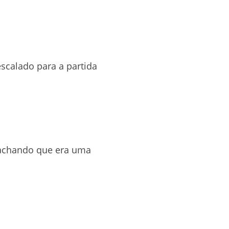
scalado para a partida
, achando que era uma