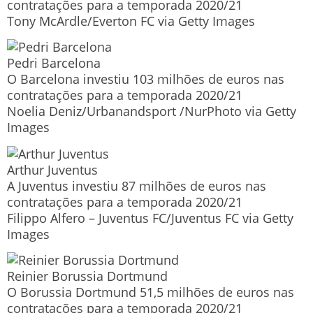
contratações para a temporada 2020/21
Tony McArdle/Everton FC via Getty Images
Pedri Barcelona
O Barcelona investiu 103 milhões de euros nas
contratações para a temporada 2020/21
Noelia Deniz/Urbanandsport /NurPhoto via Getty
Images
Arthur Juventus
A Juventus investiu 87 milhões de euros nas
contratações para a temporada 2020/21
Filippo Alfero – Juventus FC/Juventus FC via Getty
Images
Reinier Borussia Dortmund
O Borussia Dortmund 51,5 milhões de euros nas
contratações para a temporada 2020/21