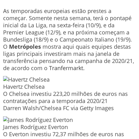
As temporadas europeias estão prestes a
começar. Somente nesta semana, terá o pontapé
inicial da La Liga, na sexta-feira (10/9), e da
Premier League (12/9), e na próxima começam a
Bundesliga (18/9) e o Campeonato Italiano (19/9).
O
Metrópoles
mostra aqui quais equipes destas
ligas principais investiram mais na janela de
transferência pensando na campanha de 2020/21,
de acordo com o
Tranfermarkt
.
Havertz Chelsea
O Chelsea investiu 223,20 milhões de euros nas
contratações para a temporada 2020/21
Darren Walsh/Chelsea FC via Getty Images
James Rodríguez Everton
O Everton investiu 72,37 milhões de euros nas