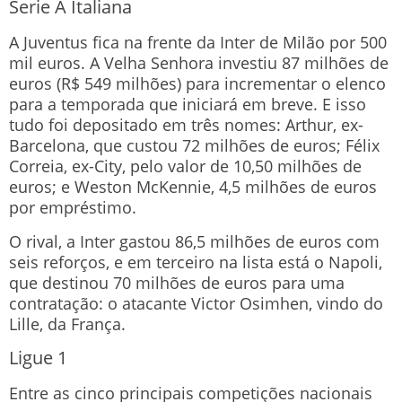
Serie A Italiana
A Juventus fica na frente da Inter de Milão por 500
mil euros. A Velha Senhora investiu 87 milhões de
euros (R$ 549 milhões) para incrementar o elenco
para a temporada que iniciará em breve. E isso
tudo foi depositado em três nomes: Arthur, ex-
Barcelona, que custou 72 milhões de euros; Félix
Correia, ex-City, pelo valor de 10,50 milhões de
euros; e Weston McKennie, 4,5 milhões de euros
por empréstimo.
O rival, a Inter gastou 86,5 milhões de euros com
seis reforços, e em terceiro na lista está o Napoli,
que destinou 70 milhões de euros para uma
contratação: o atacante Victor Osimhen, vindo do
Lille, da França.
Ligue 1
Entre as cinco principais competições nacionais