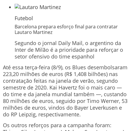
Futebol
Barcelona prepara esforço final para contratar
Lautaro Martinez
Segundo o jornal Daily Mail, o argentino da
Inter de Milão é a prioridade para reforçar o
setor ofensivo do time espanhol
Até essa terça-feira (8/9), os Blues desembolsaram
223,20 milhões de euros (R$ 1,408 bilhões) nas
contratação feitas na janela de verão, segundo
semestre de 2020. Kai Havertz foi o mais caro —
do time e da janela mundial também —, custando
80 milhões de euros, seguido por Timo Werner, 53
milhões de euros, vindos do Bayer Leverkusen e
do RP Leipzig, respectivamente.
Os outros reforços para a campanha foram: