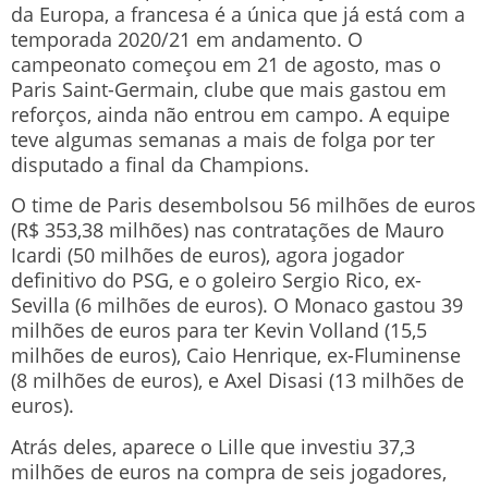
da Europa, a francesa é a única que já está com a
temporada 2020/21 em andamento. O
campeonato começou em 21 de agosto, mas o
Paris Saint-Germain, clube que mais gastou em
reforços, ainda não entrou em campo. A equipe
teve algumas semanas a mais de folga por ter
disputado a final da Champions.
O time de Paris desembolsou 56 milhões de euros
(R$ 353,38 milhões) nas contratações de Mauro
Icardi (50 milhões de euros), agora jogador
definitivo do PSG, e o goleiro Sergio Rico, ex-
Sevilla (6 milhões de euros). O Monaco gastou 39
milhões de euros para ter Kevin Volland (15,5
milhões de euros), Caio Henrique, ex-Fluminense
(8 milhões de euros), e Axel Disasi (13 milhões de
euros).
Atrás deles, aparece o Lille que investiu 37,3
milhões de euros na compra de seis jogadores,