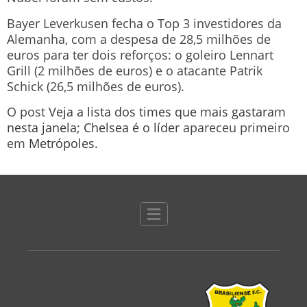
Bayer Leverkusen fecha o Top 3 investidores da
Alemanha, com a despesa de 28,5 milhões de
euros para ter dois reforços: o goleiro Lennart
Grill (2 milhões de euros) e o atacante Patrik
Schick (26,5 milhões de euros).
O post
Veja a lista dos times que mais gastaram
nesta janela; Chelsea é o líder
apareceu primeiro
em
Metrópoles
.