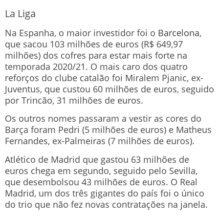
La Liga
Na Espanha, o maior investidor foi o
Barcelona
,
que sacou 103 milhões de euros (R$ 649,97
milhões) dos cofres para estar mais forte na
temporada 2020/21. O mais caro dos quatro
reforços do clube catalão foi Miralem Pjanic, ex-
Juventus, que custou 60 milhões de euros, seguido
por Trincão, 31 milhões de euros.
Os outros nomes passaram a vestir as cores do
Barça foram Pedri (5 milhões de euros) e Matheus
Fernandes, ex-Palmeiras (7 milhões de euros).
Atlético de Madrid que gastou 63 milhões de
euros chega em segundo, seguido pelo Sevilla,
que desembolsou 43 milhões de euros. O Real
Madrid, um dos três gigantes do país foi o único
do trio que não fez novas contratações na janela.