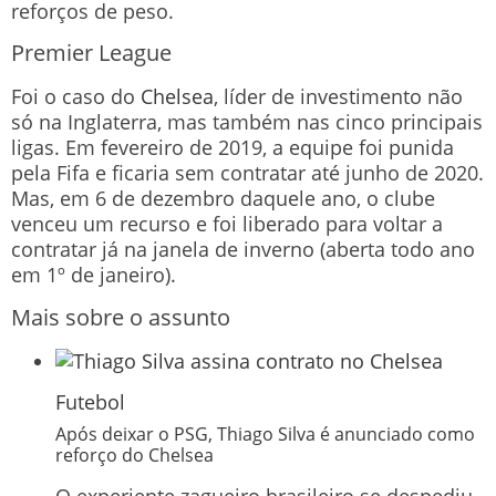
reforços de peso.
Premier League
Foi o caso do
Chelsea
, líder de investimento não
só na Inglaterra, mas também nas cinco principais
ligas. Em fevereiro de 2019, a equipe foi punida
pela Fifa e ficaria sem contratar até junho de 2020.
Mas, em 6 de dezembro daquele ano, o clube
venceu um recurso e foi liberado para voltar a
contratar já na janela de inverno (aberta todo ano
em 1º de janeiro).
Mais sobre o assunto
Futebol
Após deixar o PSG, Thiago Silva é anunciado como
reforço do Chelsea