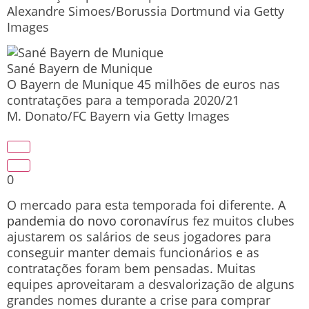
Alexandre Simoes/Borussia Dortmund via Getty
Images
Sané Bayern de Munique
O Bayern de Munique 45 milhões de euros nas
contratações para a temporada 2020/21
M. Donato/FC Bayern via Getty Images
0
O mercado para esta temporada foi diferente. A
pandemia do novo coronavírus
fez muitos clubes
ajustarem os salários de seus jogadores para
conseguir manter demais funcionários e as
contratações foram bem pensadas. Muitas
equipes aproveitaram a desvalorização de alguns
grandes nomes durante a crise para comprar