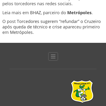
pelos torcedores nas redes sociais.
Leia mais em
BHAZ
, parceiro do
Metrópoles
.
O post
Torcedores sugerem “refundar” o Cruzeiro
após queda de técnico e crise
apareceu primeiro
em
Metrópoles
.