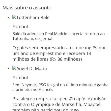
Mais sobre o assunto
Futebol
Bale dá adeus ao Real Madrid e acerta retorno ao
Tottenham, diz jornal
O galês será emprestado ao clube inglês por
um ano de empréstimo e receberá 13
milhões de libras (R$ 88 milhões)
Futebol
Sem Neymar, PSG faz gol no último minuto e ganha
a primeira no Francês
Brasileiro cumpriu suspensão após expulsão
contra o Olympique de Marselha. Mbappé
também não participou do jogo