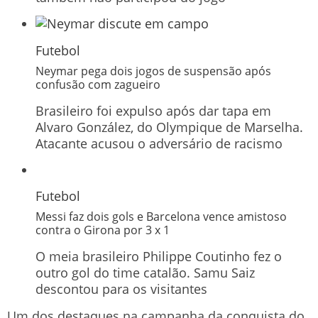
Futebol
Neymar pega dois jogos de suspensão após
confusão com zagueiro
Brasileiro foi expulso após dar tapa em
Alvaro González, do Olympique de Marselha.
Atacante acusou o adversário de racismo
Futebol
Messi faz dois gols e Barcelona vence amistoso
contra o Girona por 3 x 1
O meia brasileiro Philippe Coutinho fez o
outro gol do time catalão. Samu Saiz
descontou para os visitantes
Um dos destaques na campanha da conquista do