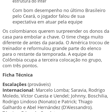
estrutura do Inter
Com bom desempenho no último Brasileiro
pelo Ceará, o jogador falou de sua
expectativa em atuar pela equipe
Os colombianos querem surpreender os donos da
casa para embolar a chave. O time chega muito
diferente de antes da parada. O América trocou de
treinador e reformulou grande parte do elenco
para o restante da temporada. A equipe da
Colômbia ocupa a terceira colocação no grupo,
com três pontos.
Ficha Técnica
Escalações
(prováveis)
Internacional
: Marcelo Lomba; Saravia, Rodrigo
Moledo, Víctor Cuesta e Uendel; Johnny, Boschilia,
Rodrigo Lindoso (Nonato) e Patrick; Thiago
Galhardo e Abel Hernández (D’Alessandro).