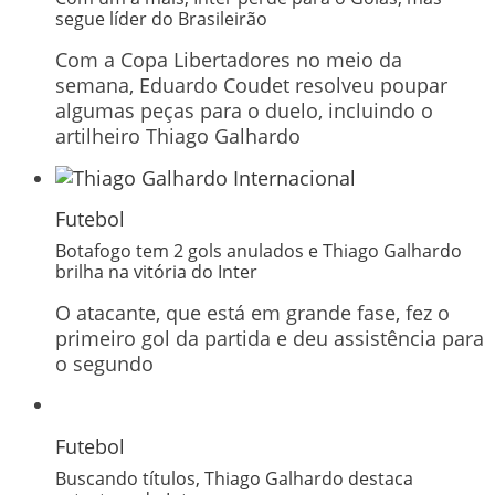
segue líder do Brasileirão
Com a Copa Libertadores no meio da
semana, Eduardo Coudet resolveu poupar
algumas peças para o duelo, incluindo o
artilheiro Thiago Galhardo
Futebol
Botafogo tem 2 gols anulados e Thiago Galhardo
brilha na vitória do Inter
O atacante, que está em grande fase, fez o
primeiro gol da partida e deu assistência para
o segundo
Futebol
Buscando títulos, Thiago Galhardo destaca