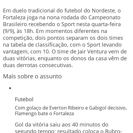
Em duelo tradicional do futebol do Nordeste, o
Fortaleza joga na nona rodada do Campeonato
Brasileiro recebendo o Sport nesta quarta-feira
(9/9), às 18h. Em momentos diferentes na
competição, dois pontos separam os dois times
na tabela de classificação, com o Sport levando
vantagem, com 10. O time de Jair Ventura vem de
duas vitórias, enquanto os donos da casa vêm de
duas derrotas consecutivas.
Mais sobre o assunto
Futebol
Com golaço de Everton Ribeiro e Gabigol decisivo,
Flamengo bate o Fortaleza
Gol da vitória saiu aos 40 minutos do
segundo tempo; resultado coloca o Rubro-