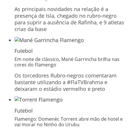
As principais novidades na relação é a
presença de Isla, chegado no rubro-negro
para suprir a ausência de Rafinha, e 9 atletas
crias da base
Futebol
Em noite de clássico, Mané Garrincha brilha nas
cores do Flamengo
Os torcedores Rubro-negros comentaram
bastante utilizando a #FlaTVBrahma e
deixaram o estádio vermelho e preto
Futebol
Flamengo: Domenèc Torrent abre mão de hotel e
vai morar no Ninho do Urubu