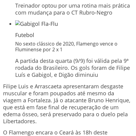
Treinador optou por uma rotina mais prática
com mudança para o CT Rubro-Negro
Futebol
No sexto clássico de 2020, Flamengo vence o
Fluminense por 2 x 1
A partida desta quarta (9/9) foi válida pela 9ª
rodada do Brasileiro. Os gols foram de Filipe
Luís e Gabigol, e Digão diminuiu
Filipe Luis e Arrascaeta apresentaram desgaste
muscular e foram poupados até mesmo da
viagem a Fortaleza. Já o atacante Bruno Henrique,
que está em fase final de recuperação de um
edema ósseo, será preservado para o duelo pela
Libertadores.
O Flamengo encara o Ceará às 18h deste