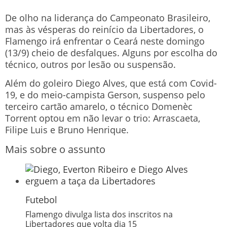
De olho na liderança do Campeonato Brasileiro,
mas às vésperas do reinício da Libertadores, o
Flamengo irá enfrentar o Ceará neste domingo
(13/9) cheio de desfalques. Alguns por escolha do
técnico, outros por lesão ou suspensão.
Além do goleiro Diego Alves, que está com Covid-
19, e do meio-campista Gerson, suspenso pelo
terceiro cartão amarelo, o técnico Domenèc
Torrent optou em não levar o trio: Arrascaeta,
Filipe Luis e Bruno Henrique.
Mais sobre o assunto
Futebol
Flamengo divulga lista dos inscritos na
Libertadores que volta dia 15