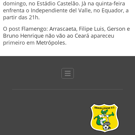
domingo, no Estádio Castelão. Jà na quinta-feira
enfrenta o Independiente del Valle, no Equador, a
partir das 21h.
O post
Flamengo: Arrascaeta, Filipe Luis, Gerson e
Bruno Henrique não vão ao Ceará
apareceu
primeiro em
Metrópoles
.