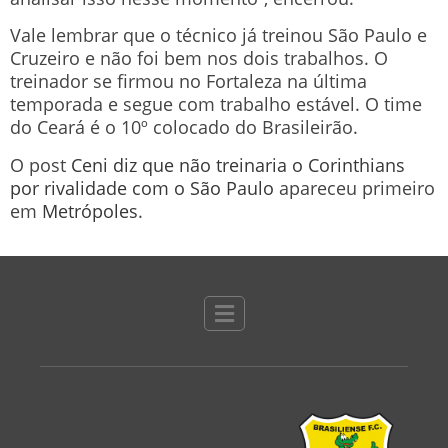
Vale lembrar que o técnico já treinou São Paulo e
Cruzeiro e não foi bem nos dois trabalhos. O
treinador se firmou no Fortaleza na última
temporada e segue com trabalho estável. O time
do Ceará é o 10º colocado do Brasileirão.
O post
Ceni diz que não treinaria o Corinthians
por rivalidade com o São Paulo
apareceu primeiro
em
Metrópoles
.