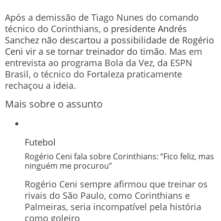
Após a demissão de Tiago Nunes do comando
técnico do Corinthians,
o presidente Andrés
Sanchez não descartou a possibilidade de Rogério
Ceni vir a se tornar treinador do timão
. Mas em
entrevista ao programa Bola da Vez, da ESPN
Brasil, o técnico do Fortaleza praticamente
rechaçou a ideia.
Mais sobre o assunto
Futebol
Rogério Ceni fala sobre Corinthians: “Fico feliz, mas
ninguém me procurou”
Rogério Ceni sempre afirmou que treinar os
rivais do São Paulo, como Corinthians e
Palmeiras, seria incompatível pela história
como goleiro