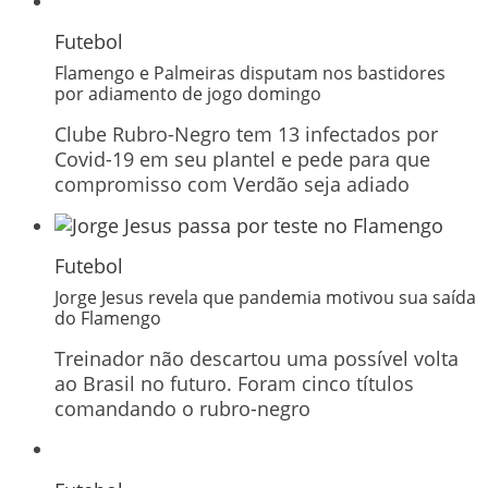
Futebol
Flamengo e Palmeiras disputam nos bastidores
por adiamento de jogo domingo
Clube Rubro-Negro tem 13 infectados por
Covid-19 em seu plantel e pede para que
compromisso com Verdão seja adiado
Futebol
Jorge Jesus revela que pandemia motivou sua saída
do Flamengo
Treinador não descartou uma possível volta
ao Brasil no futuro. Foram cinco títulos
comandando o rubro-negro