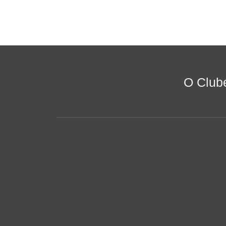
O Club