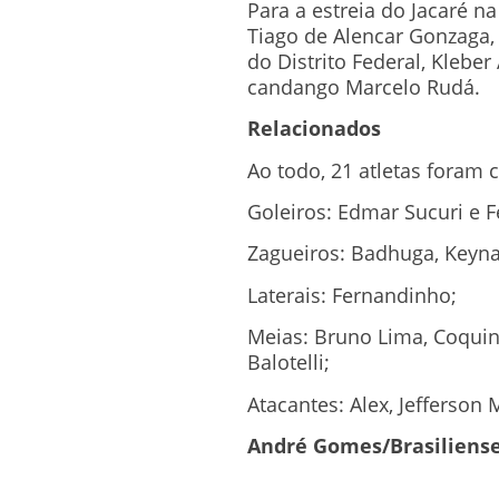
Para a estreia do Jacaré na
Tiago de Alencar Gonzaga,
do Distrito Federal, Klebe
candango Marcelo Rudá.
Relacionados
Ao todo, 21 atletas foram 
Goleiros: Edmar Sucuri e 
Zagueiros: Badhuga, Keyna
Laterais: Fernandinho;
Meias: Bruno Lima, Coquin
Balotelli;
Atacantes: Alex, Jefferson
André Gomes/Brasiliense