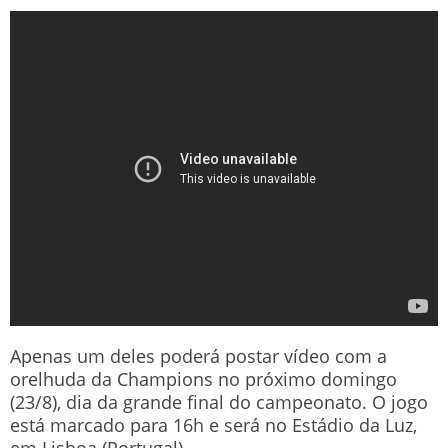
Apenas um deles poderá postar vídeo com a
orelhuda da Champions no próximo domingo
(23/8), dia da grande final do campeonato. O jogo
está marcado para 16h e será no Estádio da Luz,
em Lisboa (Portugal).