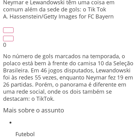
Neymar e Lewandowski têm uma coisa em
comum além da sede de gols: o Tik Tok
A. Hassenstein/Getty Images for FC Bayern
0
No número de gols marcados na temporada, o
polaco está bem à frente do camisa 10 da Seleção
Brasileira. Em 46 jogos disputados, Lewandowski
foi às redes 55 vezes, enquanto Neymar fez 19 em
26 partidas. Porém, o panorama é diferente em
uma rede social, onde os dois também se
destacam: o TikTok.
Mais sobre o assunto
Futebol