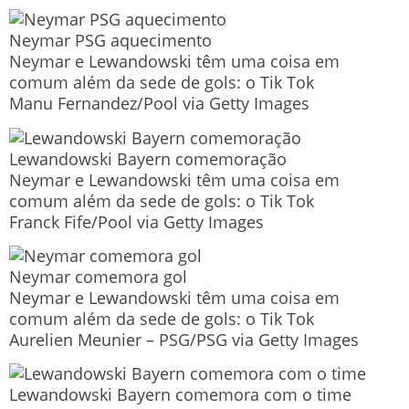
Neymar PSG aquecimento
Neymar e Lewandowski têm uma coisa em
comum além da sede de gols: o Tik Tok
Manu Fernandez/Pool via Getty Images
Lewandowski Bayern comemoração
Neymar e Lewandowski têm uma coisa em
comum além da sede de gols: o Tik Tok
Franck Fife/Pool via Getty Images
Neymar comemora gol
Neymar e Lewandowski têm uma coisa em
comum além da sede de gols: o Tik Tok
Aurelien Meunier – PSG/PSG via Getty Images
Lewandowski Bayern comemora com o time