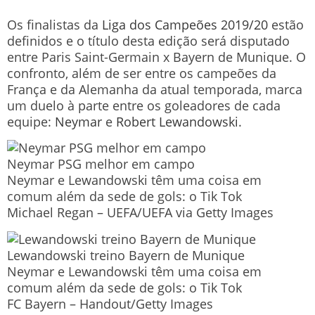
Os finalistas da
Liga dos Campeões 2019/20
estão
definidos e o título desta edição será disputado
entre Paris Saint-Germain x Bayern de Munique. O
confronto, além de ser entre os campeões da
França e da Alemanha da atual temporada, marca
um duelo à parte entre os goleadores de cada
equipe:
Neymar
e
Robert Lewandowski
.
Neymar PSG melhor em campo
Neymar e Lewandowski têm uma coisa em
comum além da sede de gols: o Tik Tok
Michael Regan – UEFA/UEFA via Getty Images
Lewandowski treino Bayern de Munique
Neymar e Lewandowski têm uma coisa em
comum além da sede de gols: o Tik Tok
FC Bayern – Handout/Getty Images