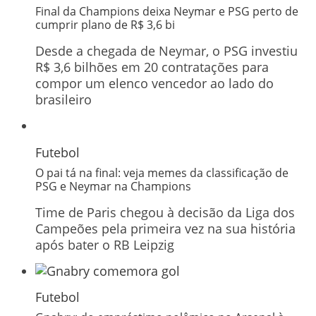
Final da Champions deixa Neymar e PSG perto de
cumprir plano de R$ 3,6 bi
Desde a chegada de Neymar, o PSG investiu
R$ 3,6 bilhões em 20 contratações para
compor um elenco vencedor ao lado do
brasileiro
Futebol
O pai tá na final: veja memes da classificação de
PSG e Neymar na Champions
Time de Paris chegou à decisão da Liga dos
Campeões pela primeira vez na sua história
após bater o RB Leipzig
Futebol