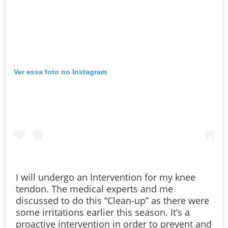
Ver essa foto no Instagram
I will undergo an Intervention for my knee
tendon. The medical experts and me
discussed to do this “Clean-up” as there were
some irritations earlier this season. It’s a
proactive intervention in order to prevent and