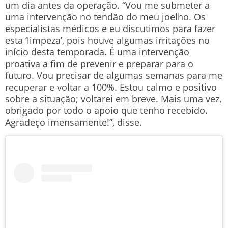
um dia antes da operação. “Vou me submeter a
uma intervenção no tendão do meu joelho. Os
especialistas médicos e eu discutimos para fazer
esta ‘limpeza’, pois houve algumas irritações no
início desta temporada. É uma intervenção
proativa a fim de prevenir e preparar para o
futuro. Vou precisar de algumas semanas para me
recuperar e voltar a 100%. Estou calmo e positivo
sobre a situação; voltarei em breve. Mais uma vez,
obrigado por todo o apoio que tenho recebido.
Agradeço imensamente!”, disse.