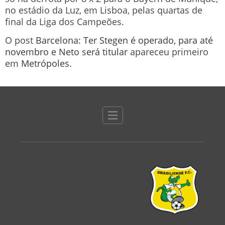
no estádio da Luz, em Lisboa, pelas quartas de
final da Liga dos Campeões.
O post
Barcelona: Ter Stegen é operado, para até
novembro e Neto será titular
apareceu primeiro
em
Metrópoles
.