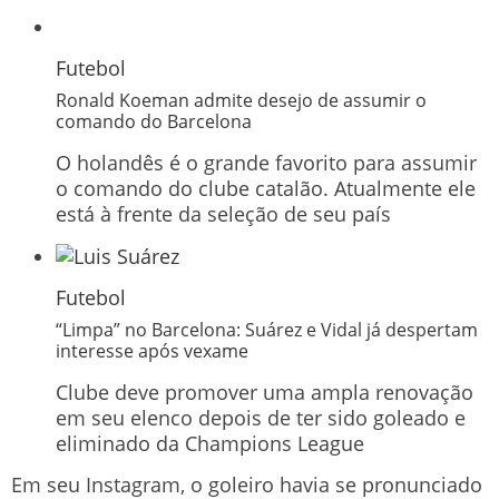
Futebol
Ronald Koeman admite desejo de assumir o
comando do Barcelona
O holandês é o grande favorito para assumir
o comando do clube catalão. Atualmente ele
está à frente da seleção de seu país
Futebol
“Limpa” no Barcelona: Suárez e Vidal já despertam
interesse após vexame
Clube deve promover uma ampla renovação
em seu elenco depois de ter sido goleado e
eliminado da Champions League
Em seu Instagram, o goleiro havia se pronunciado