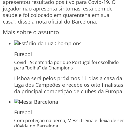
apresentou resultado positivo para Covid-19. O
jogador não apresenta sintomas, está bem de
saúde e foi colocado em quarentena em sua
casa”, disse a nota oficial do Barcelona.
Mais sobre o assunto
Futebol
Covid-19: entenda por que Portugal foi escolhido
para “bolha” da Champions
Lisboa será pelos próximos 11 dias a casa da
Liga dos Campeões e recebe os oito finalistas
da principal competição de clubes da Europa
Futebol
Com proteção na perna, Messi treina e deixa de ser
dúvida no Barcelona