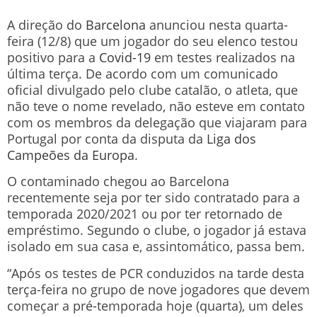
A direção do
Barcelona
anunciou nesta quarta-
feira (12/8) que um jogador do seu elenco testou
positivo para a
Covid-19
em testes realizados na
última terça. De acordo com um comunicado
oficial divulgado pelo clube catalão, o atleta, que
não teve o nome revelado, não esteve em contato
com os membros da delegação que viajaram para
Portugal por conta da disputa da
Liga dos
Campeões da Europa
.
O contaminado chegou ao Barcelona
recentemente seja por ter sido contratado para a
temporada 2020/2021 ou por ter retornado de
empréstimo. Segundo o clube, o jogador já estava
isolado em sua casa e, assintomático, passa bem.
“Após os testes de PCR conduzidos na tarde desta
terça-feira no grupo de nove jogadores que devem
começar a pré-temporada hoje (quarta), um deles