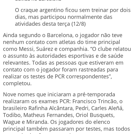
O craque argentino ficou sem treinar por dois
dias, mas participou normalmente das
atividades desta terça (12/8)
Ainda segundo o Barcelona, o jogador não teve
nenhum contato com atletas do time principal
como Messi, Suárez e companhia. “O clube relatou
o assunto às autoridades esportivas e de saúde
relevantes. Todas as pessoas que estiveram em
contato com o jogador foram rastreadas para
realizar os testes de PCR correspondentes”,
completou.
Nove nomes que iniciaram a pré-temporada
realizaram os exames PCR: Francisco Trincão, o
brasileiro Rafinha Alcântara, Pedri, Carles Aleñá,
Todibo, Matheus Fernandes, Oriol Busquets,
Wague e Miranda. Os jogadores do elenco
principal também passaram por testes, mas todos