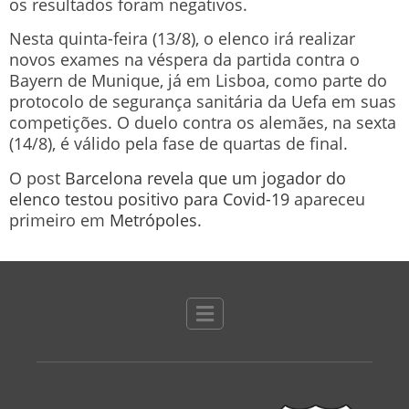
os resultados foram negativos.
Nesta quinta-feira (13/8), o elenco irá realizar
novos exames na véspera da partida contra o
Bayern de Munique, já em Lisboa, como parte do
protocolo de segurança sanitária da Uefa em suas
competições. O duelo contra os alemães, na sexta
(14/8), é válido pela fase de quartas de final.
O post
Barcelona revela que um jogador do
elenco testou positivo para Covid-19
apareceu
primeiro em
Metrópoles
.