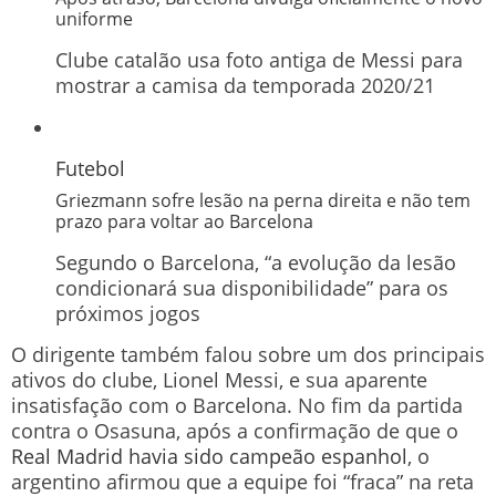
uniforme
Clube catalão usa foto antiga de Messi para
mostrar a camisa da temporada 2020/21
Futebol
Griezmann sofre lesão na perna direita e não tem
prazo para voltar ao Barcelona
Segundo o Barcelona, “a evolução da lesão
condicionará sua disponibilidade” para os
próximos jogos
O dirigente também falou sobre um dos principais
ativos do clube, Lionel Messi, e sua aparente
insatisfação com o Barcelona. No fim da partida
contra o Osasuna, após a confirmação de que o
Real Madrid havia sido campeão espanhol
, o
argentino afirmou que a equipe foi “fraca” na reta