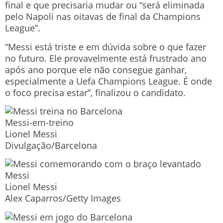
final e que precisaria mudar ou “será eliminada
pelo Napoli nas oitavas de final da Champions
League”.
“Messi está triste e em dúvida sobre o que fazer
no futuro. Ele provavelmente está frustrado ano
após ano porque ele não consegue ganhar,
especialmente a Uefa Champions League. É onde
o foco precisa estar”, finalizou o candidato.
Messi-em-treino
Lionel Messi
Divulgação/Barcelona
Messi
Lionel Messi
Alex Caparros/Getty Images