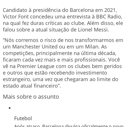
Candidato à presidência do Barcelona em 2021,
Victor Font concedeu uma entrevista à BBC Radio,
na qual fez duras críticas ao clube. Além disso, ele
falou sobre a atual situação de Lionel Messi.
“Nós corremos o risco de nos transformarmos em
um Manchester United ou em um Milan. As
competições, principalmente na última década,
ficaram cada vez mais e mais profissionais. Você
vê na Premier League com os clubes bem geridos
e outros que estão recebendo investimento
estrangeiro, uma vez que chegaram ao limite do
estado atual financeiro”.
Mais sobre o assunto
Futebol
Após atraso, Barcelona divulga oficialmente o novo