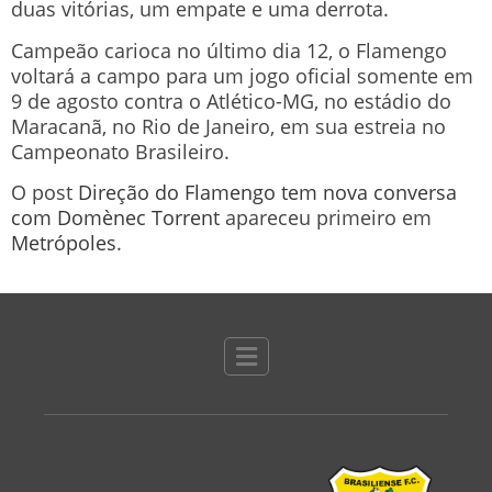
duas vitórias, um empate e uma derrota.
Campeão carioca no último dia 12, o Flamengo
voltará a campo para um jogo oficial somente em
9 de agosto contra o Atlético-MG, no estádio do
Maracanã, no Rio de Janeiro, em sua estreia no
Campeonato Brasileiro.
O post
Direção do Flamengo tem nova conversa
com Domènec Torrent
apareceu primeiro em
Metrópoles
.