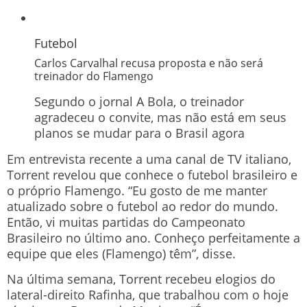
Futebol
Carlos Carvalhal recusa proposta e não será
treinador do Flamengo
Segundo o jornal A Bola, o treinador
agradeceu o convite, mas não está em seus
planos se mudar para o Brasil agora
Em entrevista recente a uma canal de TV italiano,
Torrent revelou que conhece o futebol brasileiro e
o próprio Flamengo. “Eu gosto de me manter
atualizado sobre o futebol ao redor do mundo.
Então, vi muitas partidas do Campeonato
Brasileiro no último ano. Conheço perfeitamente a
equipe que eles (Flamengo) têm”, disse.
Na última semana, Torrent recebeu elogios do
lateral-direito Rafinha, que trabalhou com o hoje