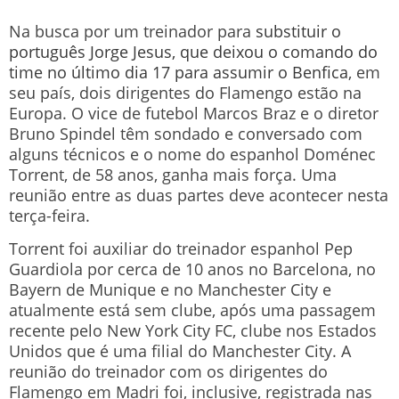
Na busca por um treinador para
substituir o
português Jorge Jesus, que deixou o comando do
time no último dia 17 para assumir o Benfica
, em
seu país, dois dirigentes do Flamengo estão na
Europa. O vice de futebol Marcos Braz e o diretor
Bruno Spindel têm sondado e conversado com
alguns técnicos e o nome do espanhol Doménec
Torrent, de 58 anos, ganha mais força. Uma
reunião entre as duas partes deve acontecer nesta
terça-feira.
Torrent foi auxiliar do treinador espanhol Pep
Guardiola por cerca de 10 anos no Barcelona, no
Bayern de Munique e no Manchester City e
atualmente está sem clube, após uma passagem
recente pelo New York City FC, clube nos Estados
Unidos que é uma filial do Manchester City. A
reunião do treinador com os dirigentes do
Flamengo em Madri foi, inclusive, registrada nas