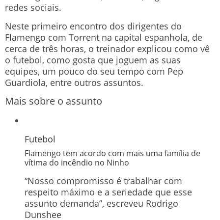
redes sociais.
Neste primeiro encontro dos dirigentes do
Flamengo
com Torrent na capital espanhola, de
cerca de três horas, o treinador explicou como vê
o futebol, como gosta que joguem as suas
equipes, um pouco do seu tempo com Pep
Guardiola, entre outros assuntos.
Mais sobre o assunto
Futebol
Flamengo tem acordo com mais uma família de
vítima do incêndio no Ninho
“Nosso compromisso é trabalhar com
respeito máximo e a seriedade que esse
assunto demanda”, escreveu Rodrigo
Dunshee