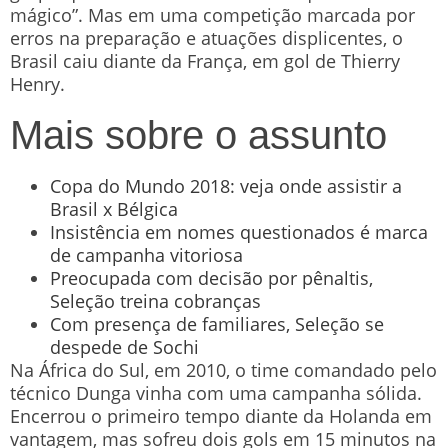
mágico”. Mas em uma competição marcada por
erros na preparação e atuações displicentes, o
Brasil caiu diante da França, em gol de Thierry
Henry.
Mais sobre o assunto
Copa do Mundo 2018: veja onde assistir a
Brasil x Bélgica
Insistência em nomes questionados é marca
de campanha vitoriosa
Preocupada com decisão por pênaltis,
Seleção treina cobranças
Com presença de familiares, Seleção se
despede de Sochi
Na África do Sul, em 2010, o time comandado pelo
técnico Dunga vinha com uma campanha sólida.
Encerrou o primeiro tempo diante da Holanda em
vantagem, mas sofreu dois gols em 15 minutos na