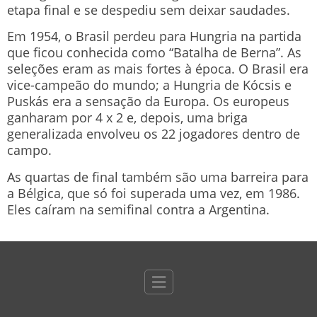
etapa final e se despediu sem deixar saudades.
Em 1954, o Brasil perdeu para Hungria na partida
que ficou conhecida como “Batalha de Berna”. As
seleções eram as mais fortes à época. O Brasil era
vice-campeão do mundo; a Hungria de Kócsis e
Puskás era a sensação da Europa. Os europeus
ganharam por 4 x 2 e, depois, uma briga
generalizada envolveu os 22 jogadores dentro de
campo.
As quartas de final também são uma barreira para
a Bélgica, que só foi superada uma vez, em 1986.
Eles caíram na semifinal contra a Argentina.