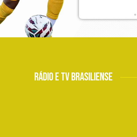
Rádio e Tv Brasiliense