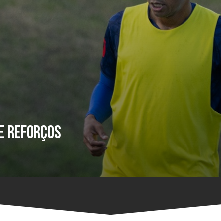
de reforços