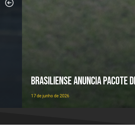
Brasiliense anuncia pacote 
17 de junho de 2026