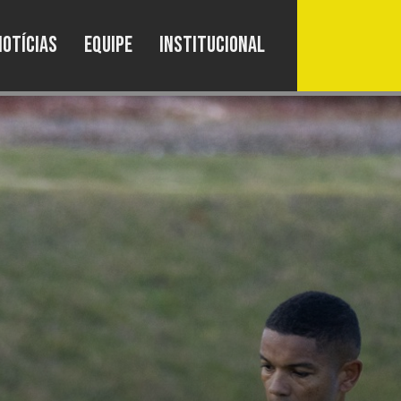
Notícias
Equipe
Institucional