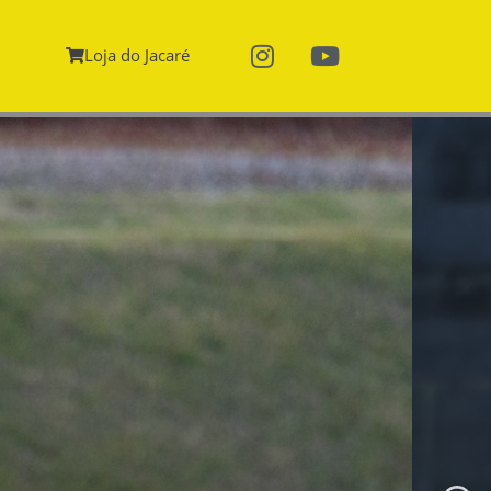
Loja do Jacaré