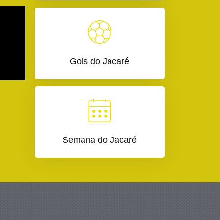
Gols do Jacaré
Semana do Jacaré